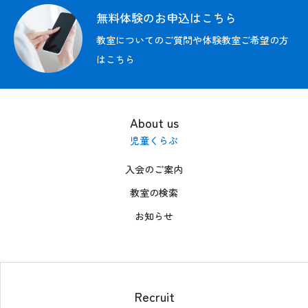
募集情報
無料体験のお申込はこちら
お問い合わせ
教室についてのご質問や体験教室ご希望の方
はこちら
FC加盟者募集中
無料体験の
お申込はこちら
About us
児童くらぶ
入会のご案内
教室の検索
お知らせ
Recruit