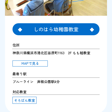
しのはら幼稚園教室
住所
神奈川県横浜市港北区篠原町1163 2F もも組教室
MAPで見る
最寄り駅
ブルーライン 岸根公園駅4分
対応教室
そろばん教室