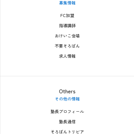
募集情報
FC加盟
指導講師
おけいこ会場
不要そろばん
求人情報
Others
その他の情報
塾長プロフィール
塾長通信
そろばんトリビア