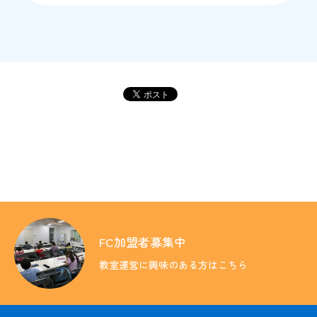
教育方針
入会のご案内
FC加盟者募集中
教室の検索
教室運営に興味のある方はこちら
その他の情報