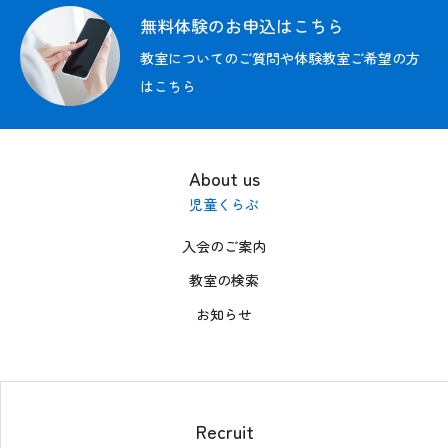
募集情報
無料体験のお申込はこちら
お問い合わせ
教室についてのご質問や体験教室ご希望の方
はこちら
FC加盟者募集中
無料体験の
お申込はこちら
About us
児童くらぶ
入会のご案内
教室の検索
お知らせ
Recruit