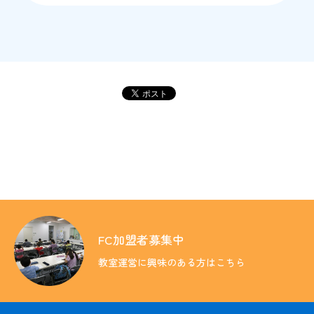
教育方針
入会のご案内
FC加盟者募集中
教室の検索
教室運営に興味のある方はこちら
その他の情報