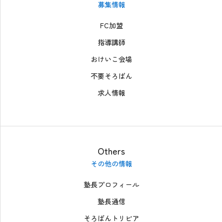
募集情報
FC加盟
指導講師
おけいこ会場
不要そろばん
求人情報
Others
その他の情報
塾長プロフィール
塾長通信
そろばんトリビア