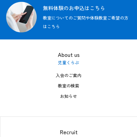
募集情報
無料体験のお申込はこちら
お問い合わせ
教室についてのご質問や体験教室ご希望の方
はこちら
FC加盟者募集中
無料体験の
お申込はこちら
About us
児童くらぶ
入会のご案内
教室の検索
お知らせ
Recruit