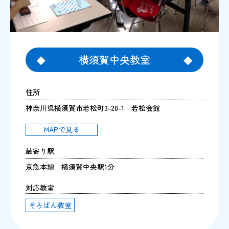
横須賀中央教室
住所
神奈川県横須賀市若松町3-20-1 若松会館
MAPで見る
最寄り駅
京急本線 横須賀中央駅1分
対応教室
そろばん教室