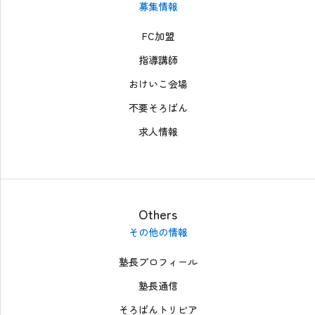
募集情報
FC加盟
指導講師
おけいこ会場
不要そろばん
求人情報
Others
その他の情報
塾長プロフィール
塾長通信
そろばんトリビア