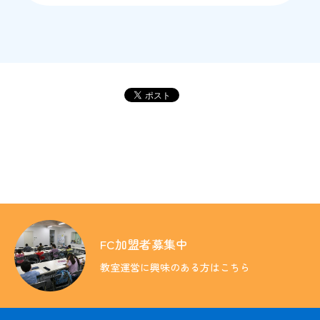
教育方針
入会のご案内
FC加盟者募集中
教室の検索
教室運営に興味のある方はこちら
その他の情報