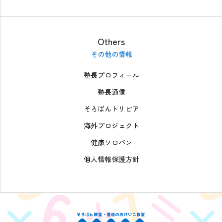
Others
その他の情報
塾長プロフィール
塾長通信
そろばんトリビア
海外プロジェクト
健康ソロバン
個人情報保護方針