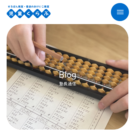
Blog
塾長通信