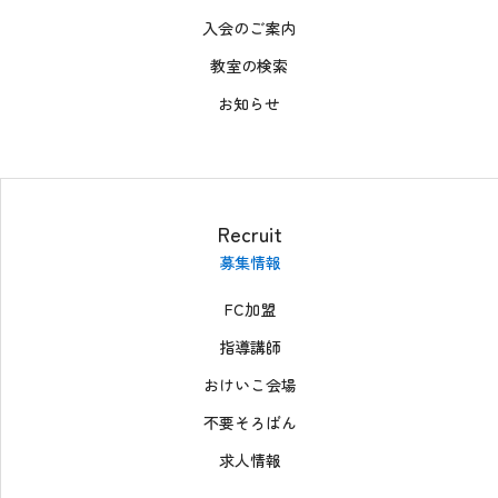
入会のご案内
無料体験の
お申込はこちら
教室の検索
お知らせ
Recruit
募集情報
FC加盟
指導講師
おけいこ会場
不要そろばん
求人情報