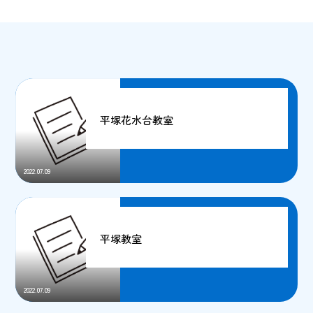
平塚花水台教室
2022.07.09
平塚教室
2022.07.09