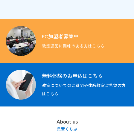
FC加盟者募集中
教育方針
教室運営に興味のある方はこちら
入会のご案内
教室の検索
無料体験のお申込はこちら
その他の情報
教室についてのご質問や体験教室ご希望の方
はこちら
募集情報
お問い合わせ
About us
FC加盟者募集中
児童くらぶ