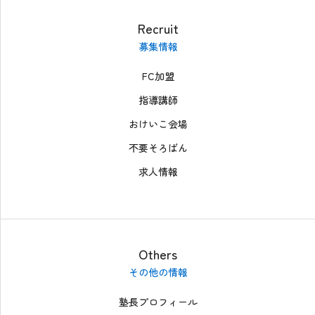
Recruit
募集情報
FC加盟
指導講師
おけいこ会場
不要そろばん
求人情報
Others
その他の情報
塾長プロフィール