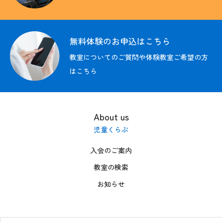
教育方針
無料体験のお申込はこちら
入会のご案内
教室についてのご質問や体験教室ご希望の方
はこちら
教室の検索
その他の情報
About us
募集情報
児童くらぶ
お問い合わせ
入会のご案内
教室の検索
FC加盟者募集中
お知らせ
無料体験の
お申込はこちら