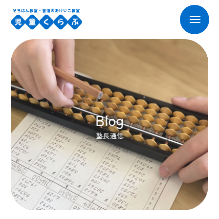
Blog
塾長通信