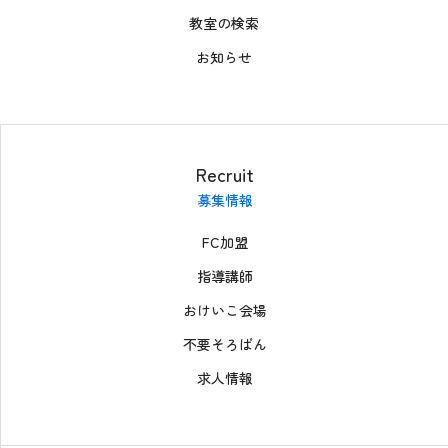
教室の検索
お知らせ
Recruit
募集情報
FC加盟
指導講師
おけいこ会場
不要そろばん
求人情報