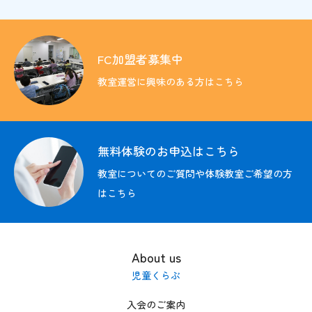
無料体験の
お申込はこちら
FC加盟者募集中
教室運営に興味のある方はこちら
無料体験のお申込はこちら
教室についてのご質問や体験教室ご希望の方
はこちら
About us
児童くらぶ
入会のご案内