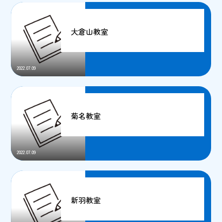
大倉山教室
2022.07.09
菊名教室
2022.07.09
新羽教室