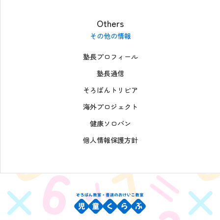
Others
その他の情報
塾長プロフィール
塾長通信
そろばんトリビア
海外プロジェクト
健康ソロバン
個人情報保護方針