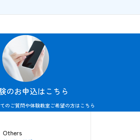
験のお申込はこちら
てのご質問や体験教室ご希望の方はこちら
Others