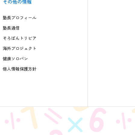
その他の情報
塾長プロフィール
塾長通信
そろばんトリビア
海外プロジェクト
健康ソロバン
個人情報保護方針