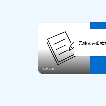
元住吉井田教
2022.07.09