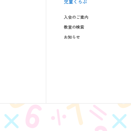
児童くらぶ
入会のご案内
教室の検索
お知らせ