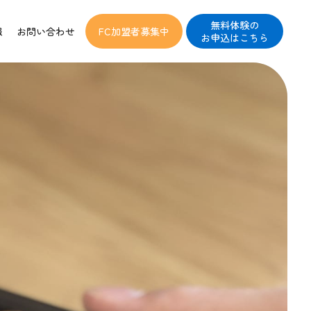
無料体験の
報
お問い合わせ
FC加盟者募集中
お申込はこちら