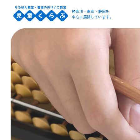
神奈川・東京・静岡を
中心に展開しています。