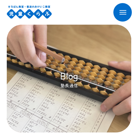
Blog
塾長通信