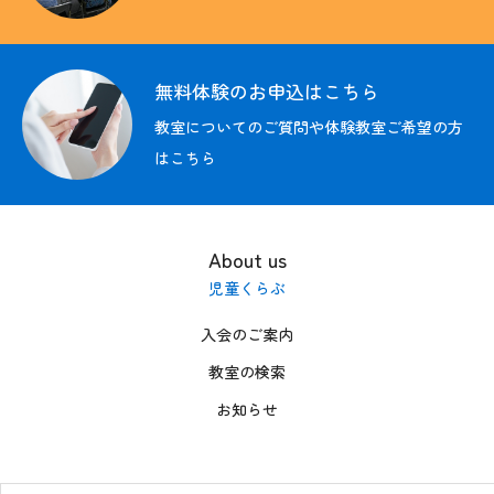
教育方針
無料体験のお申込はこちら
入会のご案内
教室についてのご質問や体験教室ご希望の方
はこちら
教室の検索
その他の情報
About us
募集情報
児童くらぶ
お問い合わせ
入会のご案内
教室の検索
FC加盟者募集中
お知らせ
無料体験の
お申込はこちら