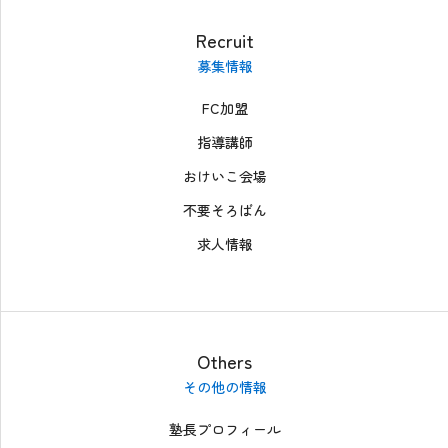
Recruit
募集情報
FC加盟
指導講師
おけいこ会場
不要そろばん
求人情報
Others
その他の情報
塾長プロフィール