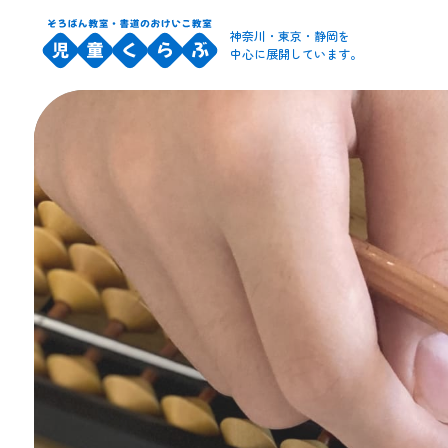
神奈川・東京・静岡を
中心に展開しています。