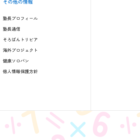
その他の情報
塾長プロフィール
塾長通信
そろばんトリビア
海外プロジェクト
健康ソロバン
個人情報保護方針