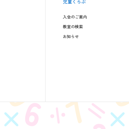
児童くらぶ
入会のご案内
教室の検索
お知らせ