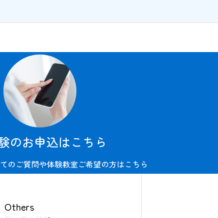
験のお申込はこちら
てのご質問や体験教室ご希望の方はこちら
Others