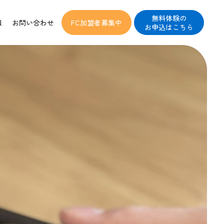
無料体験の
報
お問い合わせ
FC加盟者募集中
お申込はこちら