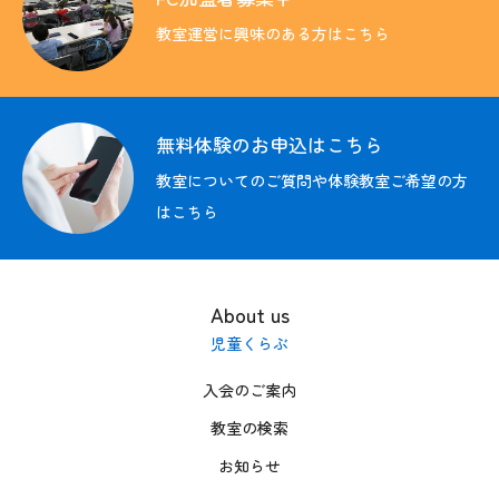
教室運営に興味のある方はこちら
無料体験のお申込はこちら
教室についてのご質問や体験教室ご希望の方
はこちら
About us
児童くらぶ
入会のご案内
教室の検索
お知らせ