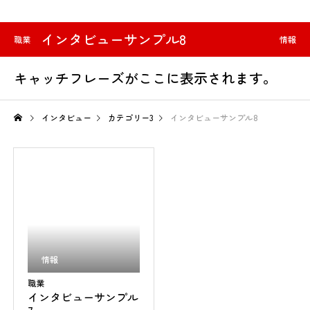
インタビューサンプル8
職業
情報
キャッチフレーズがここに表示されます。
インタビュー
カテゴリー3
インタビューサンプル8
情報
職業
インタビューサンプル
7