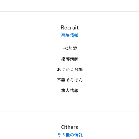
Recruit
募集情報
FC加盟
指導講師
おけいこ会場
不要そろばん
求人情報
Others
その他の情報