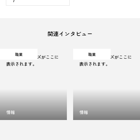
関連インタビュー
職業
職業
キャッチフレーズがここに
キャッチフレーズがここに
表示されます。
表示されます。
情報
情報