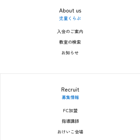
About us
児童くらぶ
入会のご案内
教室の検索
お知らせ
Recruit
募集情報
FC加盟
指導講師
おけいこ会場