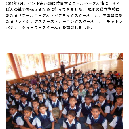
2014年2月、インド南西部に位置するコールハープル市に、そろ
ばんの魅力を伝えるために行ってきました。 現地の私立学校に
あたる「コールハープル・パブリックスクール」と、学習塾にあ
たる「ライジングスターズ・ラーニングスクール」、「チャトラ
パティ・シャーフースクール」を訪問しました。