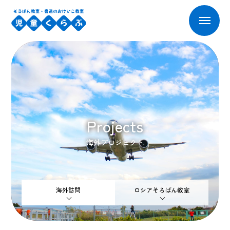
Projects
海外プロジェクト
海外訪問
ロシアそろばん教室