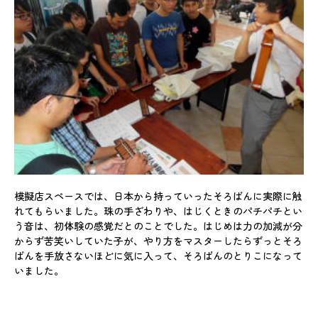
模擬店スペースでは、日本から持っていったそろばんに実際に触
れてもらいました。珠の手ざわりや、はじくときのパチパチとい
う音は、初体験の感覚だとのことでした。はじめは力の加減が分
からず苦笑いしていた子が、やり方をマスターしたらずっとそろ
ばんを手放さないほどに気に入って、そろばんのとりこになって
いました。