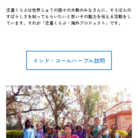
児童くらぶは世界じゅうの国々の大勢のみなさんに、そろばんの
すばらしさを知ってもらいたいと思いその魅力を伝える活動をし
ています。それが「児童くらぶ・海外プロジェクト」です。
インド・コールハープル訪問