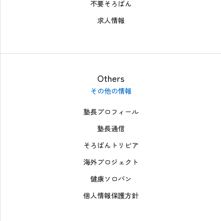
不要そろばん
求人情報
Others
その他の情報
塾長プロフィール
塾長通信
そろばんトリビア
海外プロジェクト
健康ソロバン
個人情報保護方針