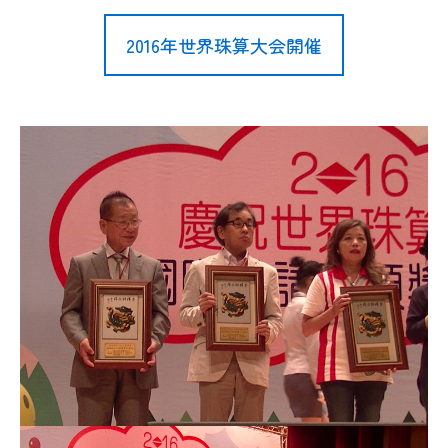
2016年世界珠算大会開催