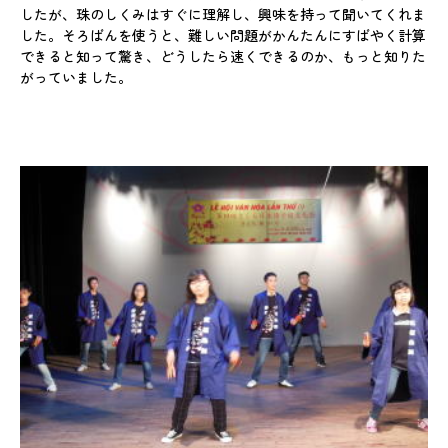
したが、珠のしくみはすぐに理解し、興味を持って聞いてくれま
した。そろばんを使うと、難しい問題がかんたんにすばやく計算
できると知って驚き、どうしたら速くできるのか、もっと知りた
がっていました。