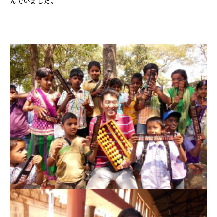
んでいました。