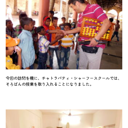
今回の訪問を機に、チャトラパティ・シャーフースクールでは、
そろばんの授業を取り入れることになりました。