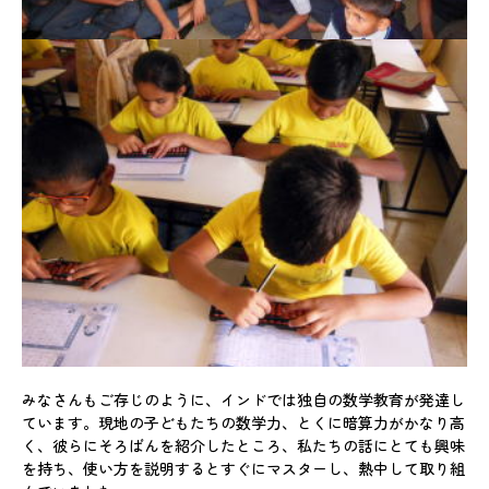
みなさんもご存じのように、インドでは独自の数学教育が発達し
ています。現地の子どもたちの数学力、とくに暗算力がかなり高
く、彼らにそろばんを紹介したところ、私たちの話にとても興味
を持ち、使い方を説明するとすぐにマスターし、熱中して取り組