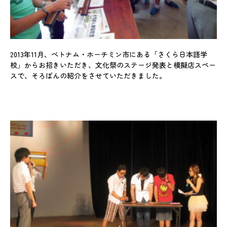
2013年11月、ベトナム・ホーチミン市にある「さくら日本語学
校」からお招きいただき、文化祭のステージ発表と模擬店スペー
スで、そろばんの紹介をさせていただきました。
教育方針