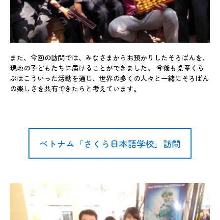
また、今回の訪問では、みなさまからお預かりしたそろばんを、
現地の子どもたちに届けることができました。 今後も児童くら
ぶはこういった活動を通じ、世界の多くの人々と一緒にそろばん
の楽しさを共有できたらと考えています。
ベトナム「さくら日本語学校」訪問