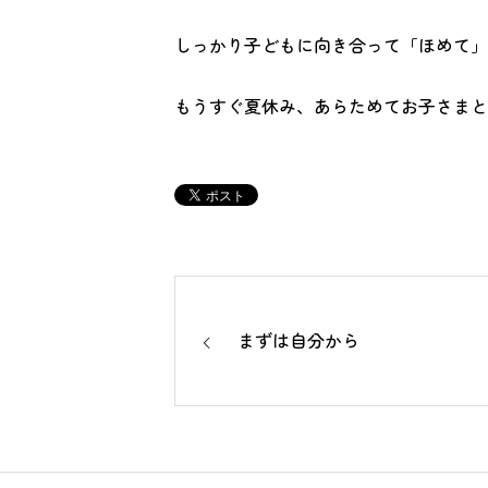
しっかり子どもに向き合って「ほめて」
もうすぐ夏休み、あらためてお子さまと
まずは自分から