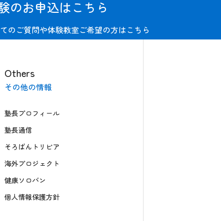
験のお申込はこちら
てのご質問や体験教室ご希望の方はこちら
Others
その他の情報
塾長プロフィール
塾長通信
そろばんトリビア
海外プロジェクト
健康ソロバン
個人情報保護方針