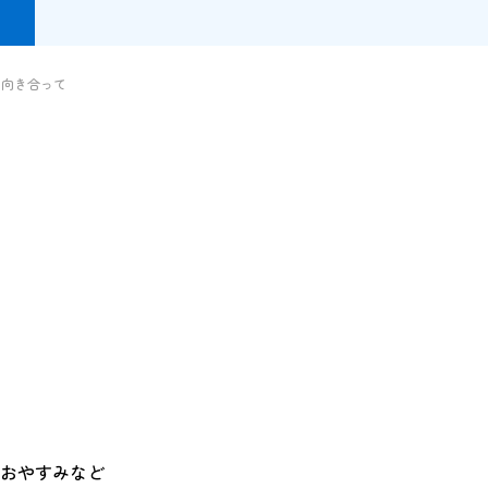
と向き合って
おやすみなど