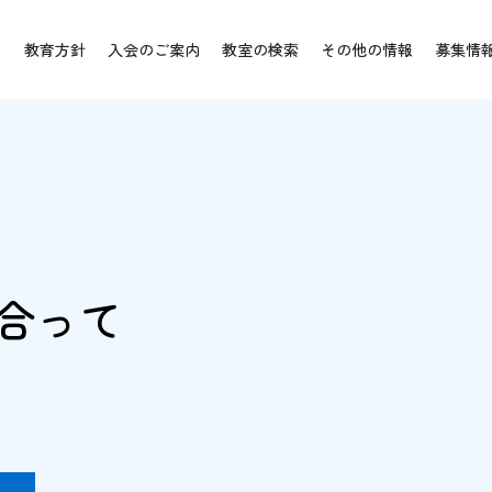
教育方針
入会のご案内
教室の検索
その他の情報
募集情
合って