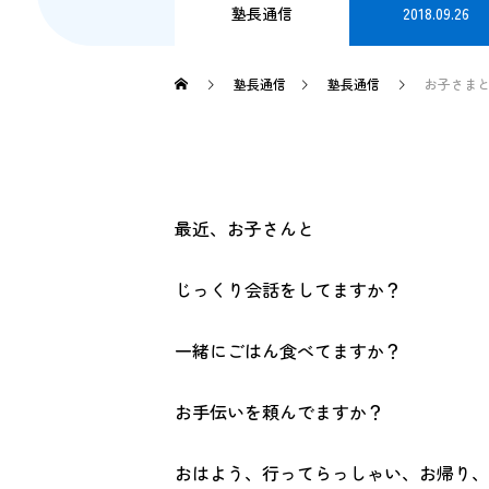
塾長通信
2018.09.26
塾長通信
塾長通信
お子さま
最近、お子さんと
じっくり会話をしてますか？
一緒にごはん食べてますか？
お手伝いを頼んでますか？
おはよう、行ってらっしゃい、お帰り、