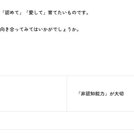
「認めて」「愛して」育てたいものです。
向き合ってみてはいかがでしょうか。
「非認知能力」が大切