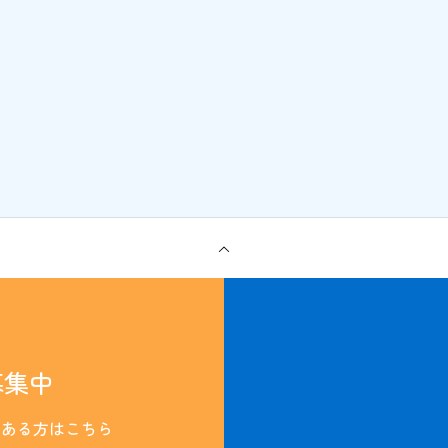
募集中
のある方はこちら