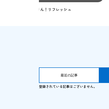
「型・姿勢」の大切さ
最近の記事
登録されている記事はございません。