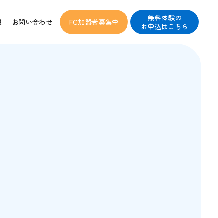
無料体験の
報
お問い合わせ
FC加盟者募集中
お申込はこちら