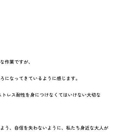
な作業ですが、
ろになってきているように感じます。
、ストレス耐性を身につけなくてはいけない大切な
よう、自信を失わないように、私たち身近な大人が