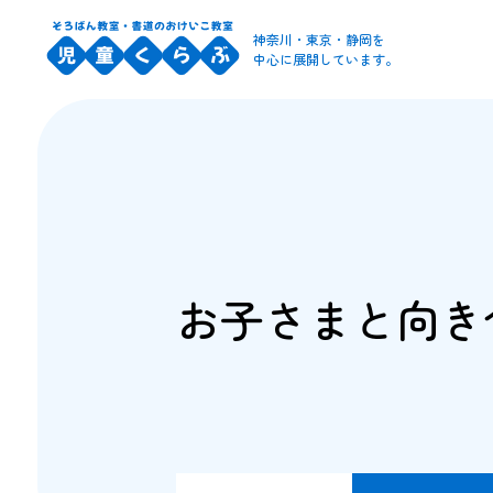
神奈川・東京・静岡を
中心に展開しています。
お子さまと向き