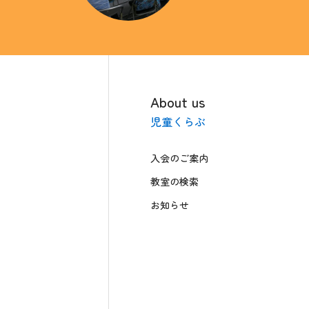
About us
児童くらぶ
入会のご案内
教室の検索
お知らせ