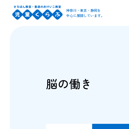
神奈川・東京・静岡を
中心に展開しています。
脳の働き