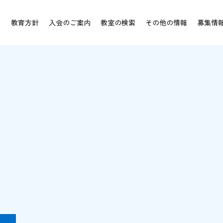
教育方針
入会のご案内
教室の検索
その他の情報
募集情