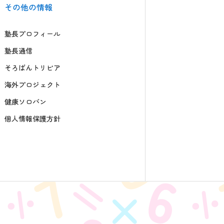
その他の情報
塾長プロフィール
塾長通信
そろばんトリビア
海外プロジェクト
健康ソロバン
個人情報保護方針