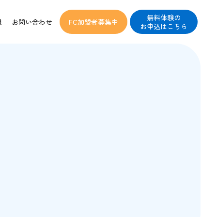
無料体験の
報
お問い合わせ
FC加盟者募集中
お申込はこちら