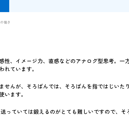
脳の働き
感性、イメージ力、直感などのアナログ型思考。一
われています。
ませんが、そろばんでは、そろばんを指ではじいた
使います。
送っていては鍛えるのがとても難しいですので、そ