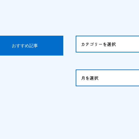
おすすめ記事