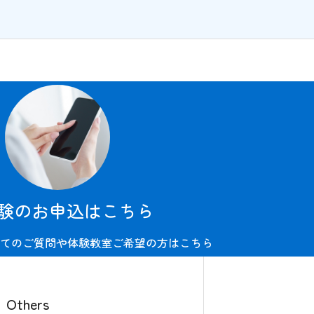
験のお申込はこちら
てのご質問や体験教室ご希望の方はこちら
Others