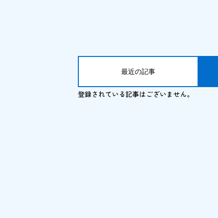
最近の記事
登録されている記事はございません。