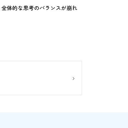
、全体的な思考のバランスが崩れ