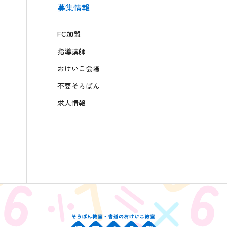
募集情報
FC加盟
指導講師
おけいこ会場
不要そろばん
求人情報