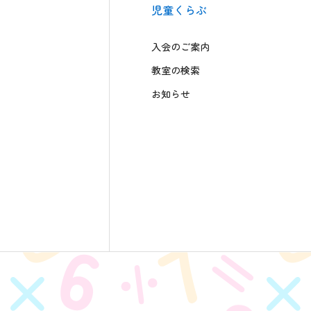
児童くらぶ
入会のご案内
教室の検索
お知らせ