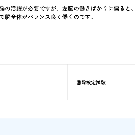
脳の活躍が必要ですが、左脳の働きばかりに偏ると
で脳全体がバランス良く働くのです。
国際検定試験