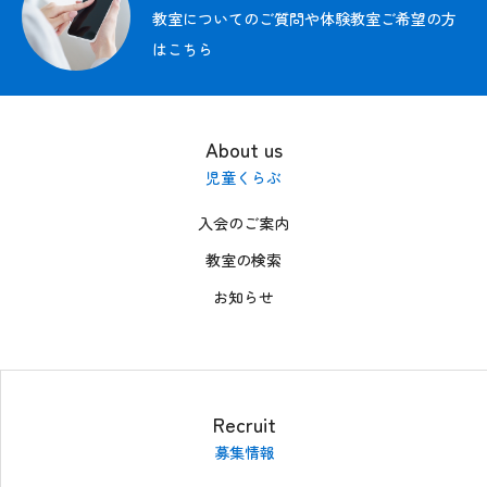
教室についてのご質問や体験教室ご希望の方
はこちら
About us
児童くらぶ
入会のご案内
教室の検索
お知らせ
Recruit
募集情報