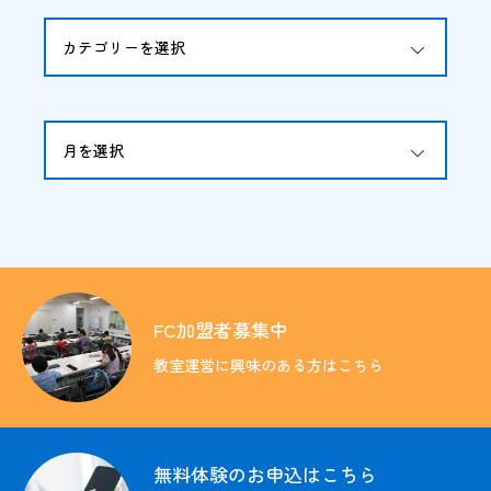
OPEN
お問い合わせ
FC加盟者募集中
OPEN
無料体験の
お申込はこちら
FC加盟者募集中
教室運営に興味のある方はこちら
無料体験のお申込はこちら