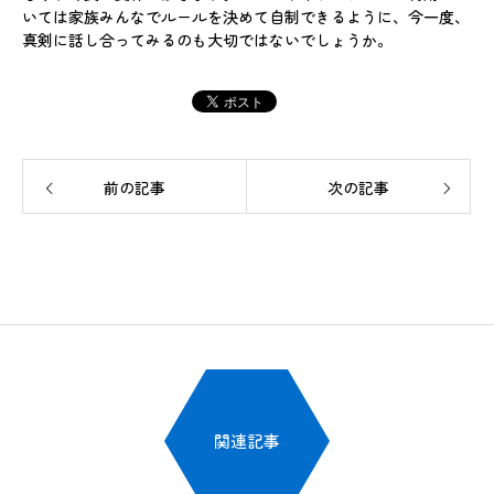
いては家族みんなでルールを決めて自制できるように、今一度、
真剣に話し合ってみるのも大切ではないでしょうか。
前の記事
次の記事
関連記事