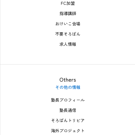
FC加盟
指導講師
おけいこ会場
不要そろばん
求人情報
Others
その他の情報
塾長プロフィール
塾長通信
そろばんトリビア
海外プロジェクト